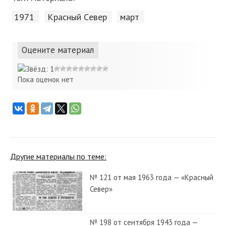
1971
Красный Cевер
март
Оцените материал
Пока оценок нет
Другие материалы по теме:
№ 121 от мая 1963 года — «Красный
Север»
№ 198 от сентября 1943 года —