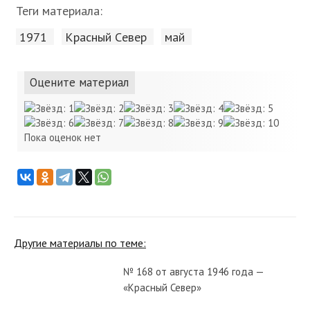
Теги материала:
1971
Красный Cевер
май
Оцените материал
Пока оценок нет
Другие материалы по теме:
№ 168 от августа 1946 года —
«Красный Север»