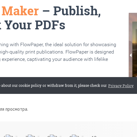
для просмотра.