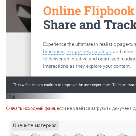
Скачать исходный файл
, если не удаётся загрузить документ 
Оцените материал