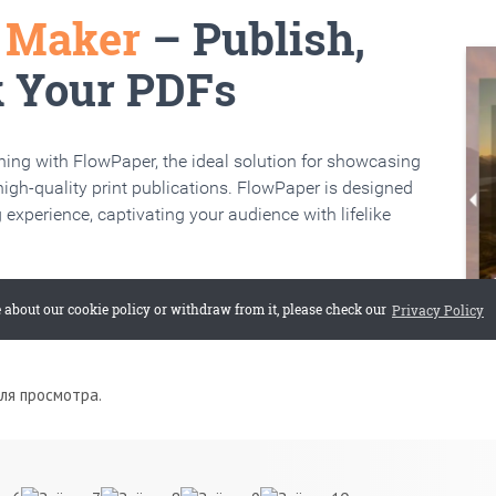
для просмотра.