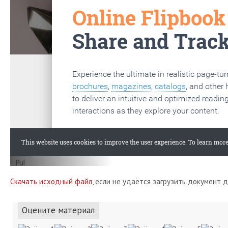
Скачать исходный файл
, если не удаётся загрузить документ 
Оцените материал