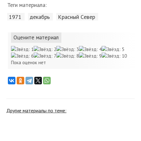
Теги материала:
1971
декабрь
Красный Cевер
Оцените материал
Пока оценок нет
Другие материалы по теме: