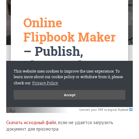
Convert your PDF to digital flipbook
Скачать исходный файл
, если не удаётся загрузить
документ для просмотра.