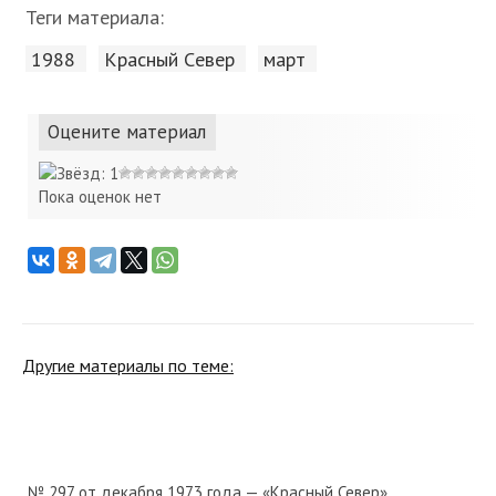
Теги материала:
1988
Красный Cевер
март
Оцените материал
Пока оценок нет
Другие материалы по теме:
№ 297 от декабря 1973 года — «Красный Север»