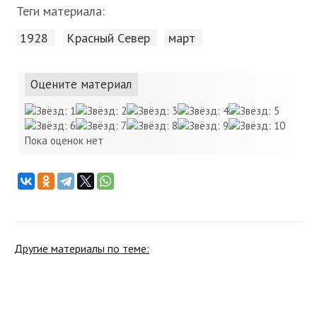
Теги материала:
1928
Красный Cевер
март
Оцените материал
Пока оценок нет
Другие материалы по теме: