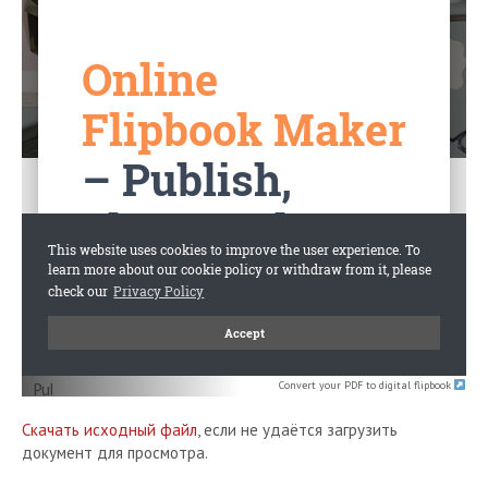
Convert your PDF to digital flipbook
Скачать исходный файл
, если не удаётся загрузить
документ для просмотра.