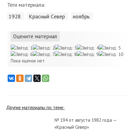
Теги материала:
1928
Красный Cевер
ноябрь
Оцените материал
Пока оценок нет
Другие материалы по теме:
№ 194 от августа 1982 года —
«Красный Север»