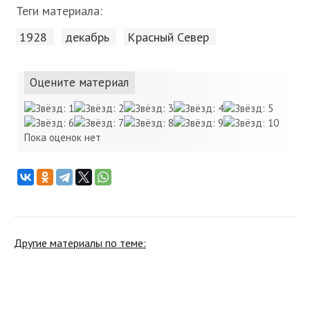
Теги материала:
1928
декабрь
Красный Cевер
Оцените материал
Пока оценок нет
Другие материалы по теме: