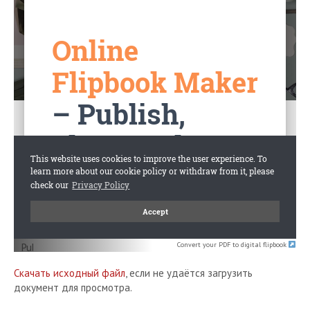
Convert your PDF to digital flipbook
Скачать исходный файл
, если не удаётся загрузить
документ для просмотра.