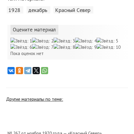
1928
декабрь
Красный Cевер
Оцените материал
Пока оценок нет
Другие материалы по теме:
№ 267 от ноября 1970 года — «Красный Север»