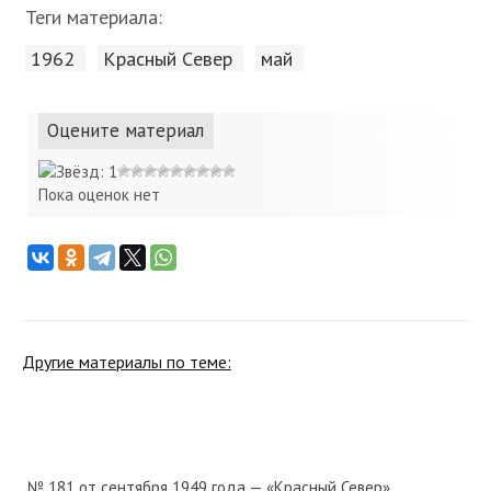
Теги материала:
1962
Красный Cевер
май
Оцените материал
Пока оценок нет
Другие материалы по теме:
№ 181 от сентября 1949 года — «Красный Север»