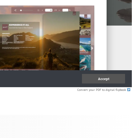
Convert your PDF to digital flipbook