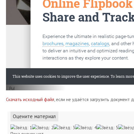
Скачать исходный файл
, если не удаётся загрузить документ 
Оцените материал
Пока оценок нет