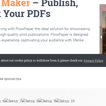
для просмотра.