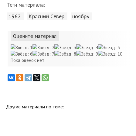
Теги материала:
1962
Красный Cевер
ноябрь
Оцените материал
Пока оценок нет
Другие материалы по теме: