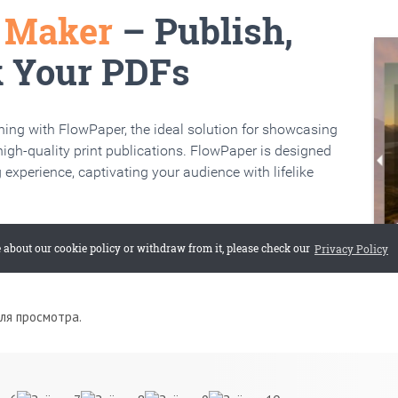
для просмотра.