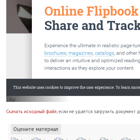
Скачать исходный файл
, если не удаётся загрузить документ 
Оцените материал