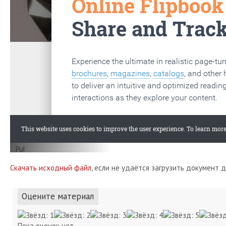
Скачать исходный файл
, если не удаётся загрузить документ 
Оцените материал
Пока оценок нет