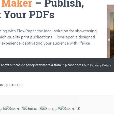
для просмотра.