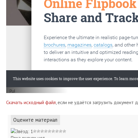
Скачать исходный файл
, если не удаётся загрузить документ 
Оцените материал
Пока оценок нет