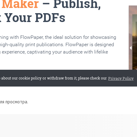
для просмотра.