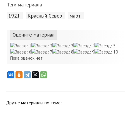
Теги материала:
1921
Красный Cевер
март
Оцените материал
Пока оценок нет
Другие материалы по теме: