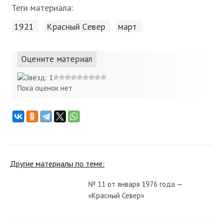
Теги материала:
1921
Красный Cевер
март
Оцените материал
Пока оценок нет
Другие материалы по теме:
№ 11 от января 1976 года —
«Красный Север»