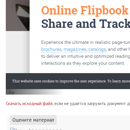
Скачать исходный файл
, если не удаётся загрузить документ 
Оцените материал