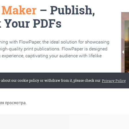
для просмотра.