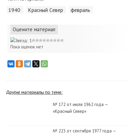
1940
Красный Cевер
февраль
Оцените материал
Пока оценок нет
Другие материалы по теме:
№ 172 от июля 1962 года —
«Красный Север»
№ 223 от сентября 1977 года —