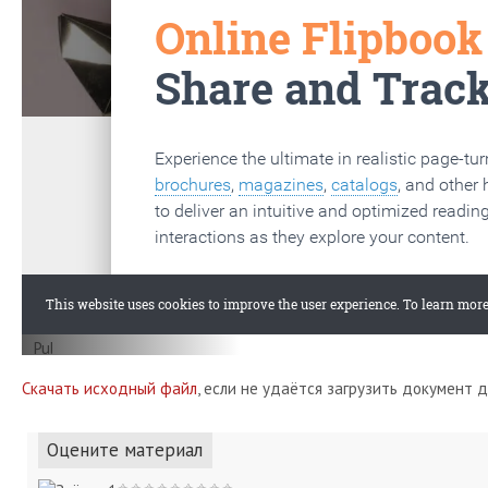
Скачать исходный файл
, если не удаётся загрузить документ 
Оцените материал