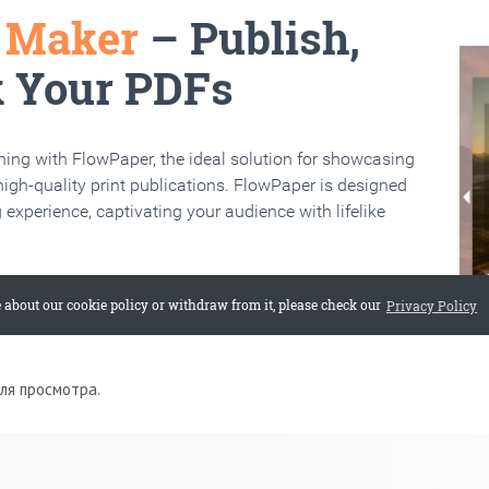
для просмотра.