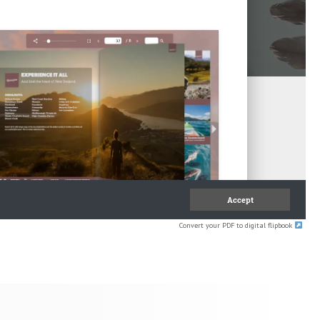
Convert your PDF to digital flipbook