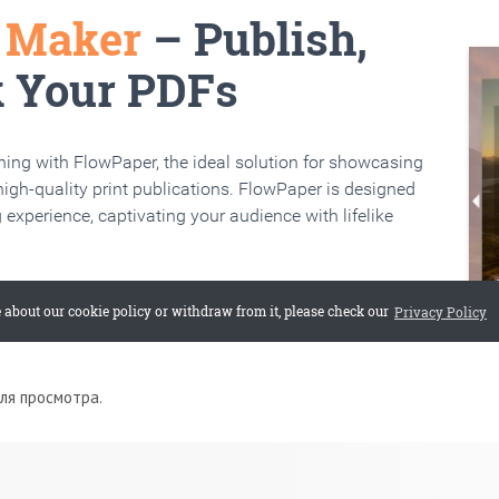
для просмотра.