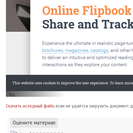
Скачать исходный файл
, если не удаётся загрузить документ 
Оцените материал