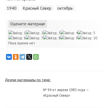
1940
Красный Cевер
октябрь
Оцените материал
Пока оценок нет
Другие материалы по теме:
№ 94 от апреля 1983 года —
«Красный Север»