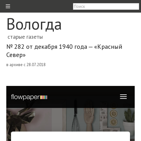
≡
Вологда
старые газеты
№ 282 от декабря 1940 года — «Красный
Север»
в архиве с 28.07.2018