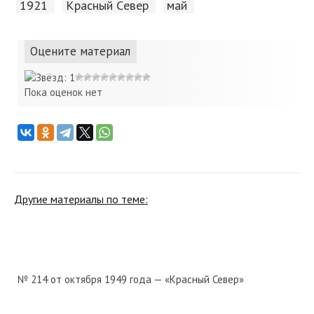
1921
Красный Cевер
май
Оцените материал
Пока оценок нет
Другие материалы по теме:
№ 214 от октября 1949 года — «Красный Север»