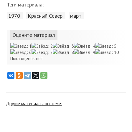
Теги материала:
1970
Красный Cевер
март
Оцените материал
Пока оценок нет
Другие материалы по теме: