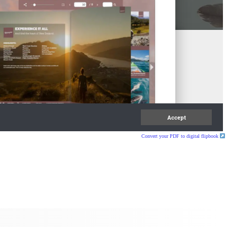
Convert your PDF to digital flipbook