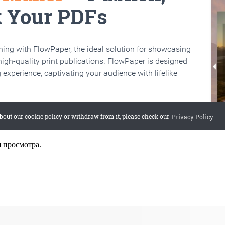
я просмотра.