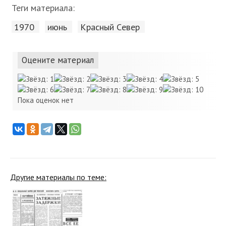
Теги материала:
1970
июнь
Красный Cевер
Оцените материал
Пока оценок нет
Другие материалы по теме: