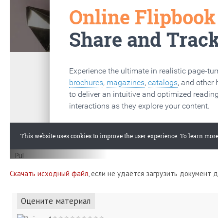
Скачать исходный файл
, если не удаётся загрузить документ 
Оцените материал