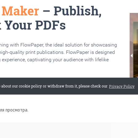
для просмотра.