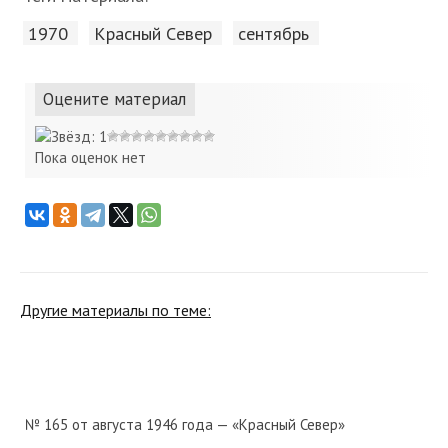
1970
Красный Cевер
сентябрь
Оцените материал
Пока оценок нет
Другие материалы по теме:
№ 165 от августа 1946 года — «Красный Север»