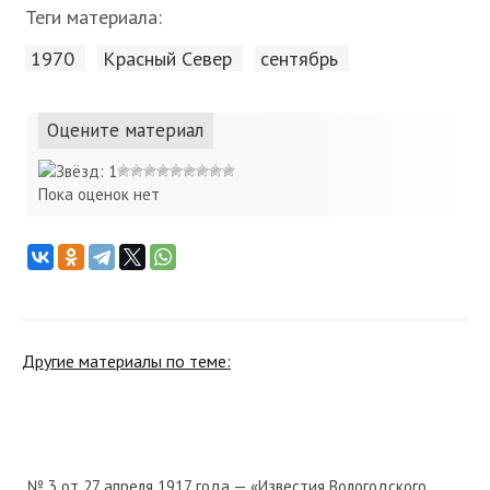
Теги материала:
1970
Красный Cевер
сентябрь
Оцените материал
Пока оценок нет
Другие материалы по теме:
№ 3 от 27 апреля 1917 года — «Известия Вологодского