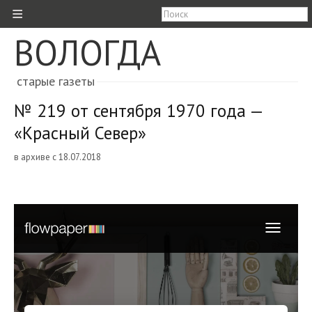
≡
ВОЛОГДА
старые газеты
№ 219 от сентября 1970 года —
«Красный Север»
в архиве с 18.07.2018