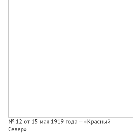
№ 12 от 15 мая 1919 года — «Красный
Север»