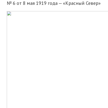
№ 6 от 8 мая 1919 года — «Красный Север»