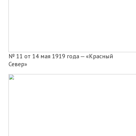
№ 11 от 14 мая 1919 года — «Красный
Север»