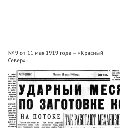
№ 9 от 11 мая 1919 года — «Красный
Север»