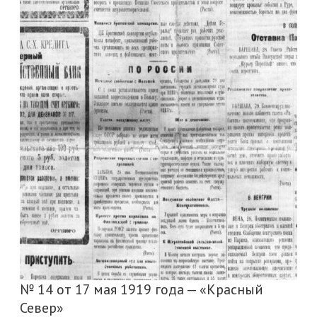
№ 14 от 17 мая 1919 года — «Красный
Север»