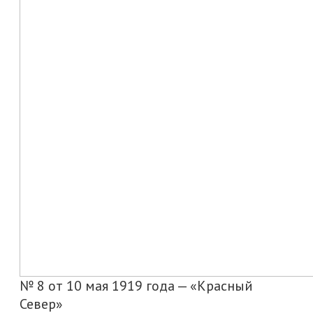
№ 8 от 10 мая 1919 года — «Красный
Север»