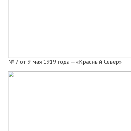
№ 7 от 9 мая 1919 года — «Красный Север»