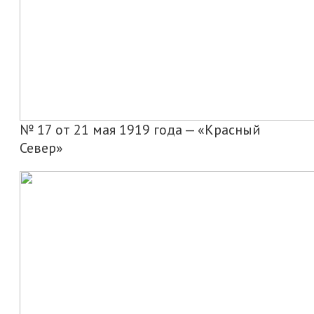
№ 17 от 21 мая 1919 года — «Красный
Север»