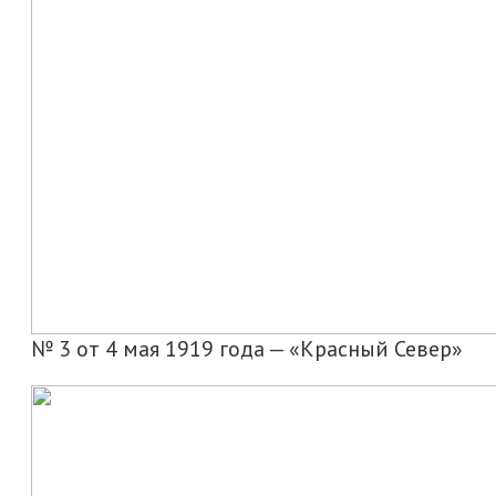
№ 3 от 4 мая 1919 года — «Красный Север»