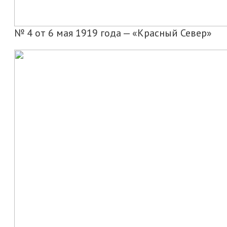
№ 4 от 6 мая 1919 года — «Красный Север»