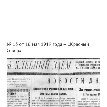
№ 13 от 16 мая 1919 года — «Красный
Север»