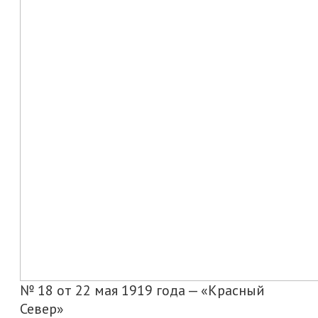
№ 18 от 22 мая 1919 года — «Красный
Север»