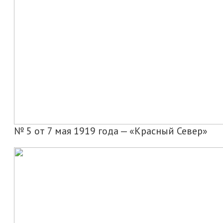
№ 5 от 7 мая 1919 года — «Красный Север»