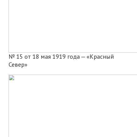
№ 15 от 18 мая 1919 года — «Красный
Север»