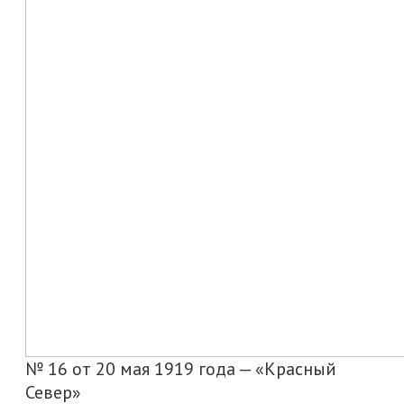
№ 16 от 20 мая 1919 года — «Красный
Север»