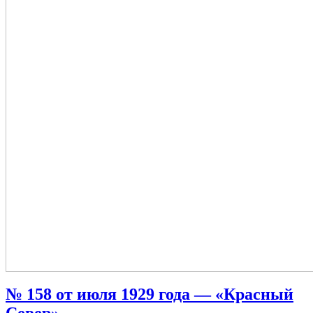
№ 158 от июля 1929 года — «Красный