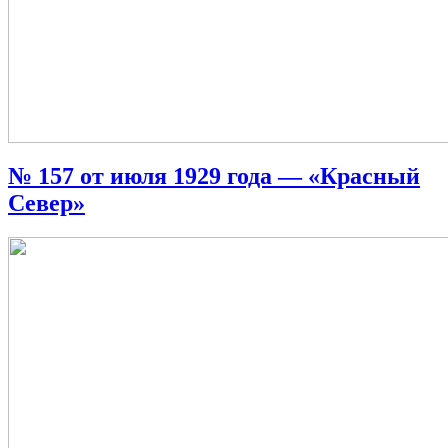
№ 157 от июля 1929 года — «Красный
Север»