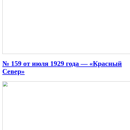
№ 159 от июля 1929 года — «Красный
Север»