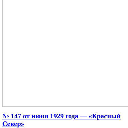
№ 147 от июня 1929 года — «Красный
Север»