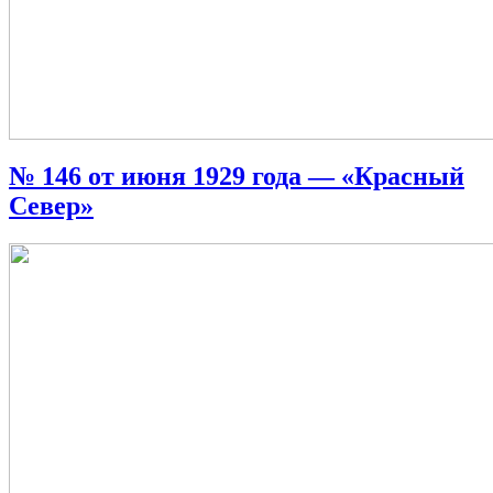
№ 146 от июня 1929 года — «Красный
Север»