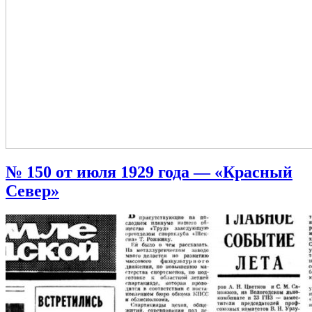
№ 150 от июля 1929 года — «Красный
Север»