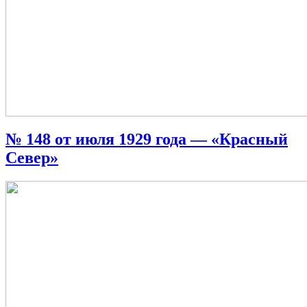
№ 148 от июля 1929 года — «Красный
Север»