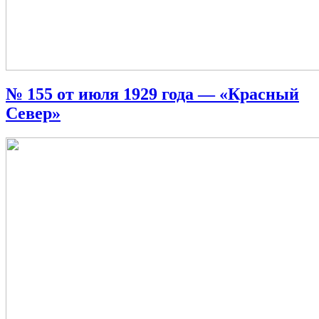
№ 155 от июля 1929 года — «Красный
Север»