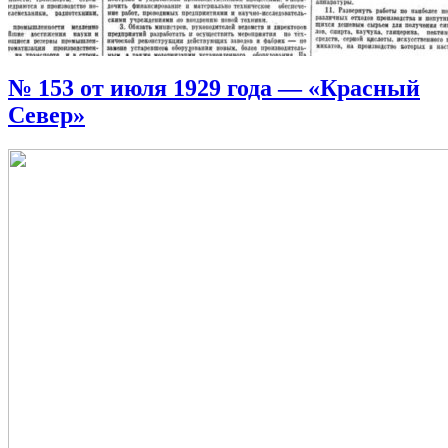
№ 153 от июля 1929 года — «Красный
Север»