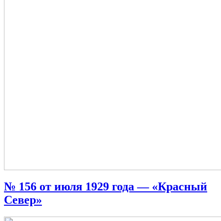
№ 156 от июля 1929 года — «Красный
Север»