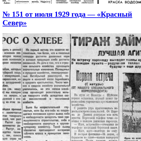
№ 151 от июля 1929 года — «Красный
Север»