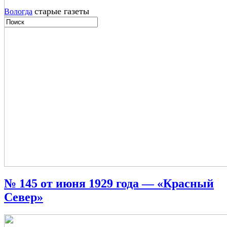
старые газеты
Вологда
№ 145 от июня 1929 года — «Красный
Север»