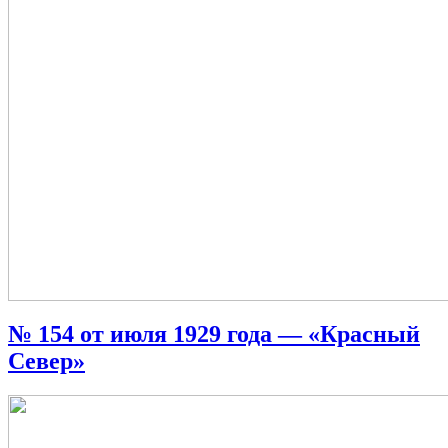
№ 154 от июля 1929 года — «Красный
Север»