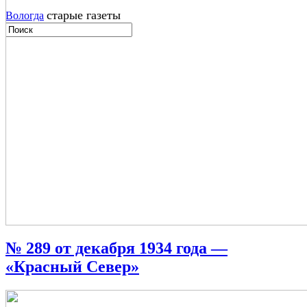
старые газеты
Вологда
№ 289 от декабря 1934 года —
«Красный Север»