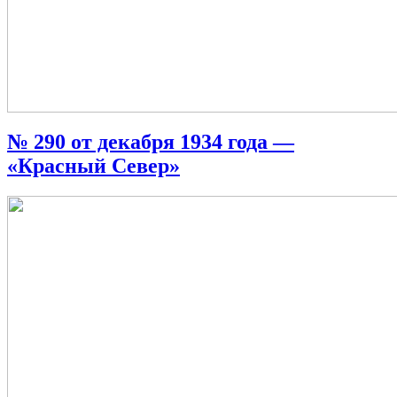
№ 290 от декабря 1934 года —
«Красный Север»