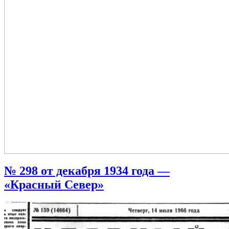
№ 298 от декабря 1934 года —
«Красный Север»