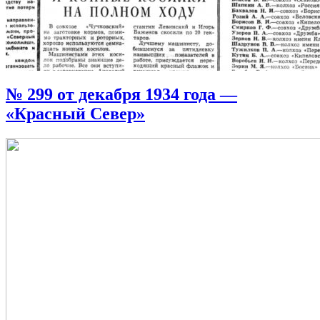
№ 299 от декабря 1934 года —
«Красный Север»