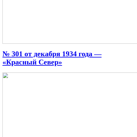
№ 301 от декабря 1934 года —
«Красный Север»