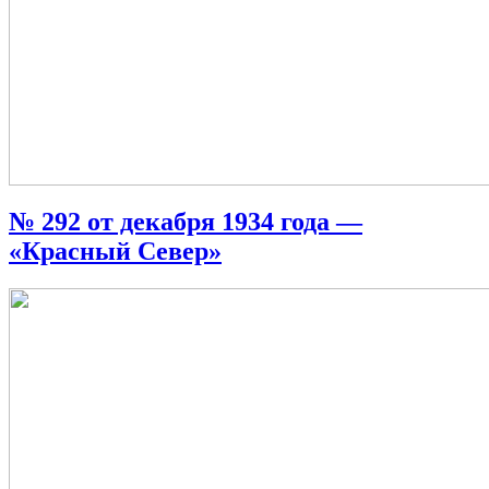
№ 292 от декабря 1934 года —
«Красный Север»