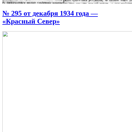
№ 295 от декабря 1934 года —
«Красный Север»