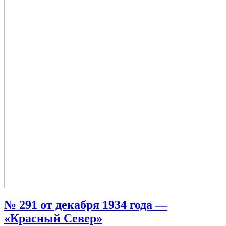
№ 291 от декабря 1934 года —
«Красный Север»