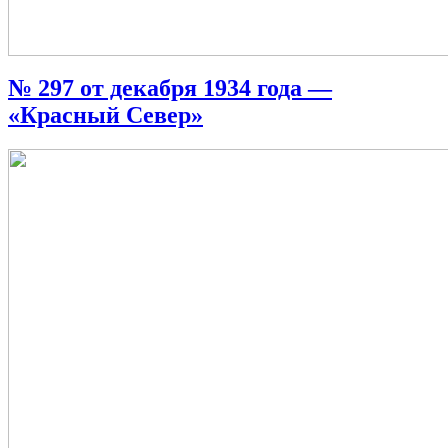
№ 297 от декабря 1934 года —
«Красный Север»