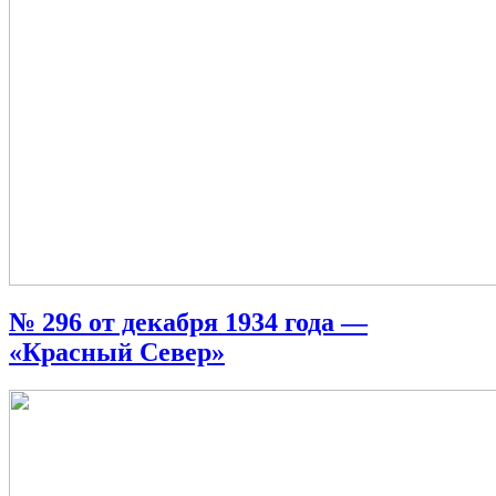
№ 296 от декабря 1934 года —
«Красный Север»