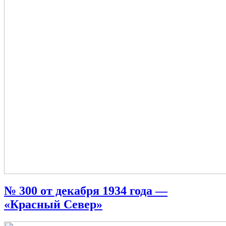
№ 300 от декабря 1934 года —
«Красный Север»