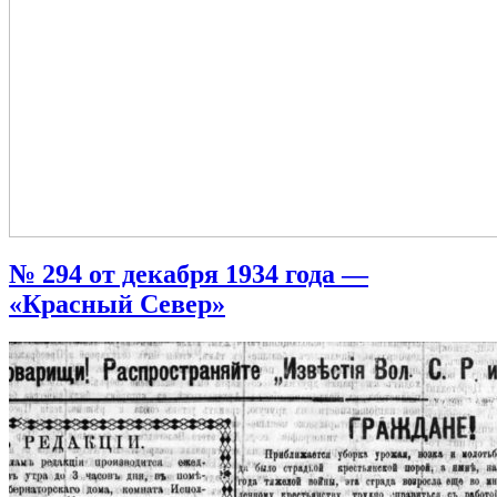
№ 294 от декабря 1934 года —
«Красный Север»