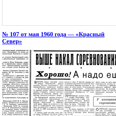
№ 107 от мая 1960 года — «Красный
Север»