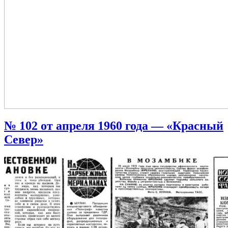
№ 102 от апреля 1960 года — «Красный
Север»