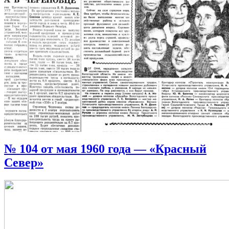
№ 104 от мая 1960 года — «Красный
Север»