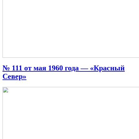
№ 111 от мая 1960 года — «Красный
Север»