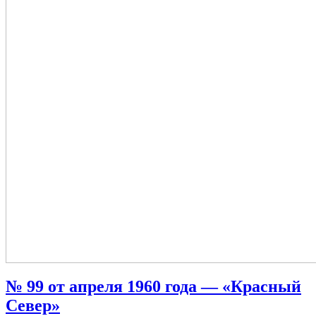
№ 99 от апреля 1960 года — «Красный
Север»