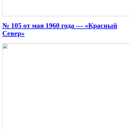
№ 105 от мая 1960 года — «Красный
Север»