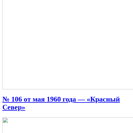
№ 106 от мая 1960 года — «Красный
Север»