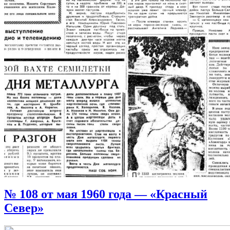
№ 108 от мая 1960 года — «Красный
Север»