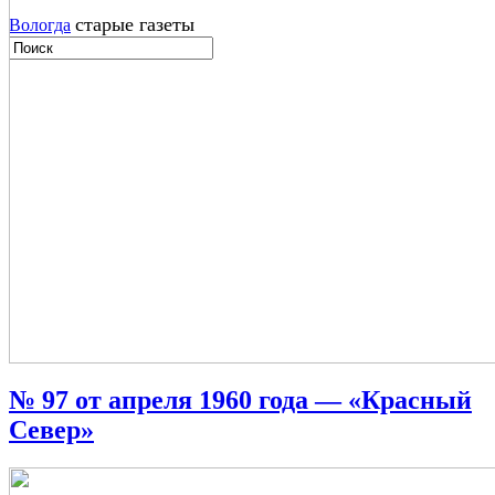
старые газеты
Вологда
№ 97 от апреля 1960 года — «Красный
Север»