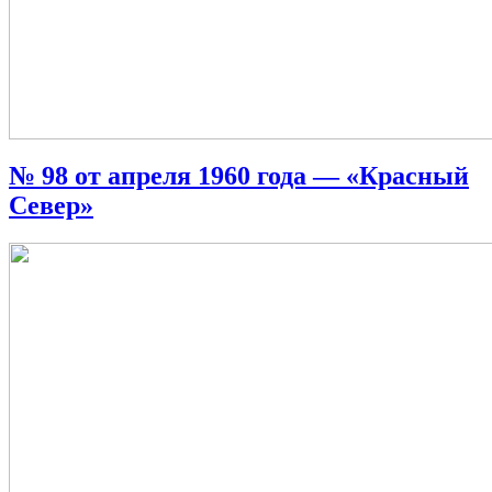
№ 98 от апреля 1960 года — «Красный
Север»