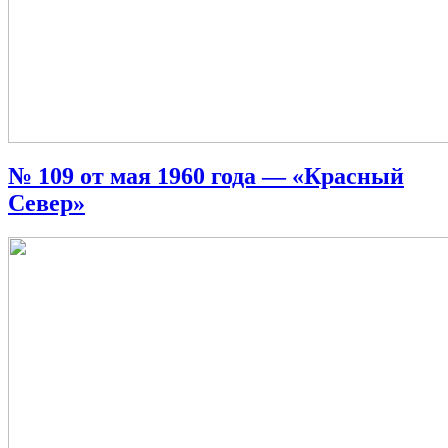
№ 109 от мая 1960 года — «Красный
Север»