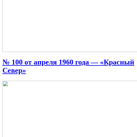
№ 100 от апреля 1960 года — «Красный
Север»