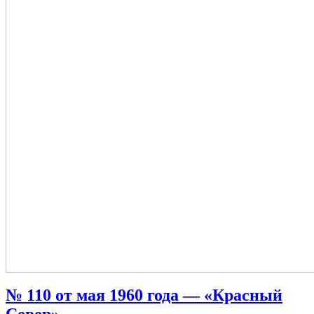
№ 110 от мая 1960 года — «Красный