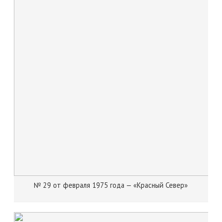
№ 29 от февраля 1975 года — «Красный Север»