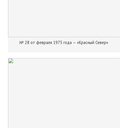
№ 28 от февраля 1975 года — «Красный Север»