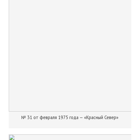
№ 31 от февраля 1975 года — «Красный Север»