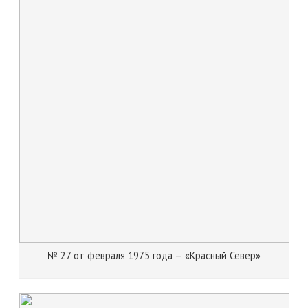
№ 27 от февраля 1975 года — «Красный Север»