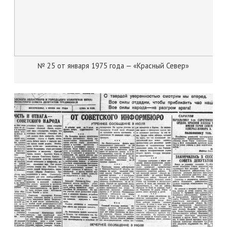
№ 25 от января 1975 года — «Красный Север»