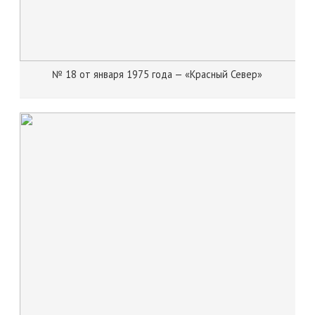
№ 18 от января 1975 года — «Красный Север»