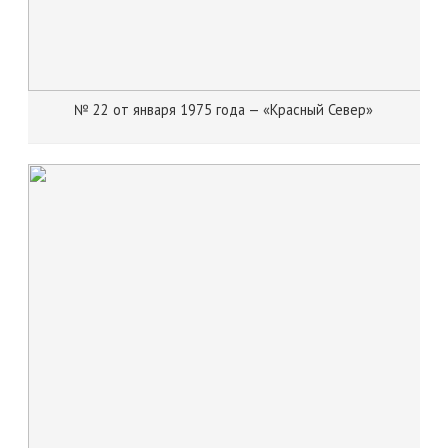
№ 22 от января 1975 года — «Красный Север»