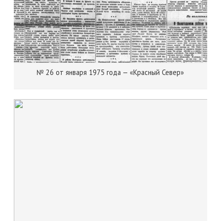
№ 26 от января 1975 года — «Красный Север»