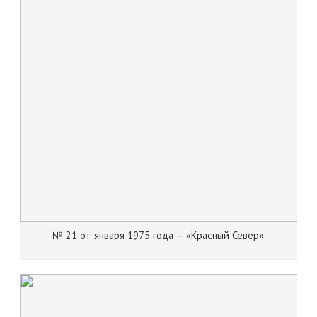
№ 21 от января 1975 года — «Красный Север»