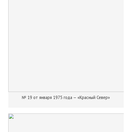
№ 19 от января 1975 года — «Красный Север»