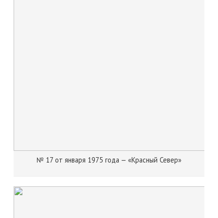
№ 17 от января 1975 года — «Красный Север»