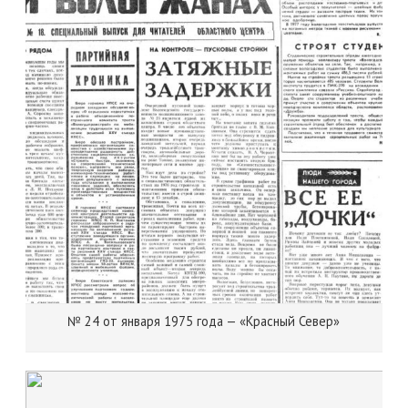
№ 24 от января 1975 года — «Красный Север»