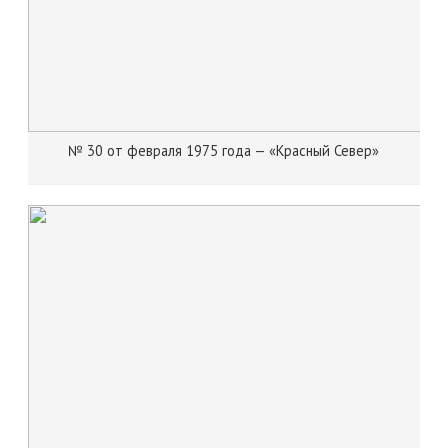
№ 30 от февраля 1975 года — «Красный Север»