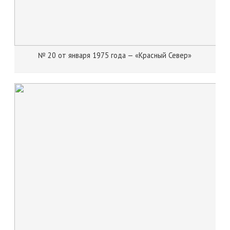
№ 20 от января 1975 года — «Красный Север»