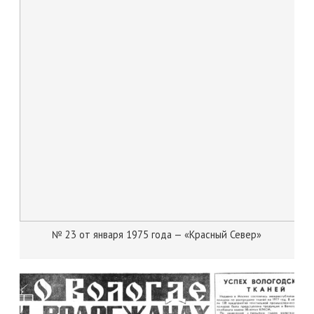
№ 23 от января 1975 года — «Красный Север»