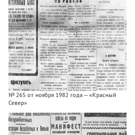
№ 265 от ноября 1982 года — «Красный
Север»