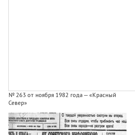
№ 263 от ноября 1982 года — «Красный
Север»