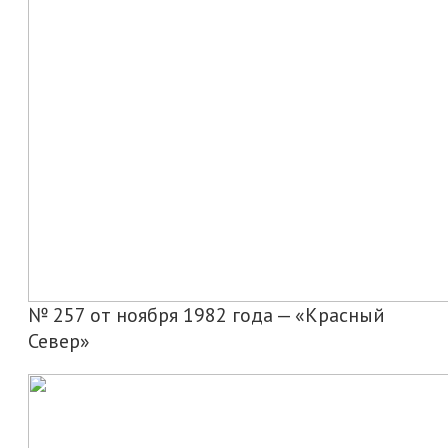
№ 257 от ноября 1982 года — «Красный
Север»