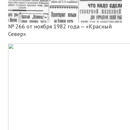
№ 266 от ноября 1982 года — «Красный
Север»