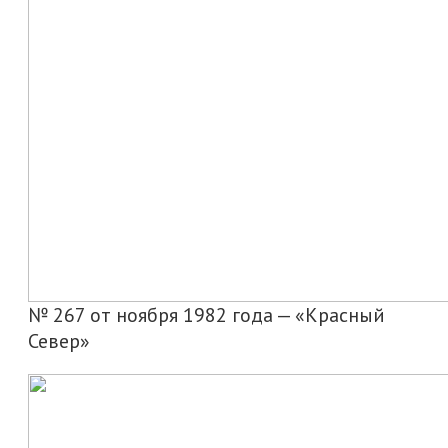
№ 267 от ноября 1982 года — «Красный
Север»