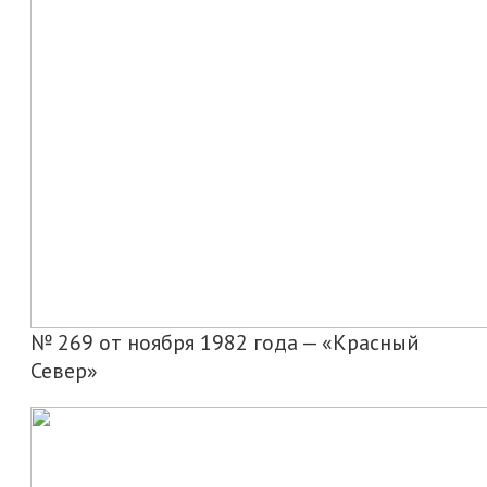
№ 269 от ноября 1982 года — «Красный
Север»