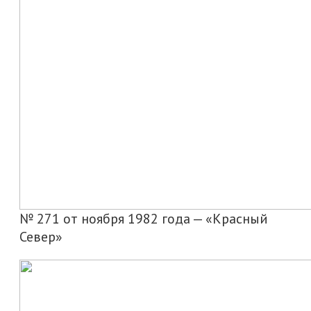
№ 271 от ноября 1982 года — «Красный
Север»