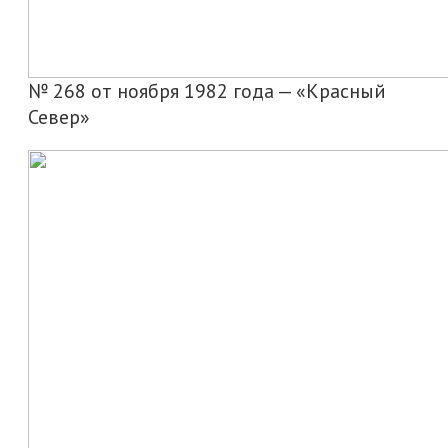
№ 268 от ноября 1982 года — «Красный
Север»