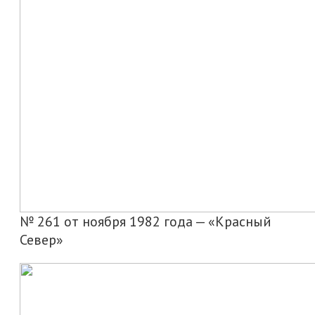
№ 261 от ноября 1982 года — «Красный
Север»