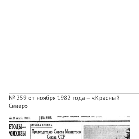
№ 259 от ноября 1982 года — «Красный
Север»