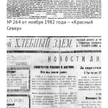
№ 264 от ноября 1982 года — «Красный
Север»