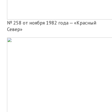
№ 258 от ноября 1982 года — «Красный
Север»