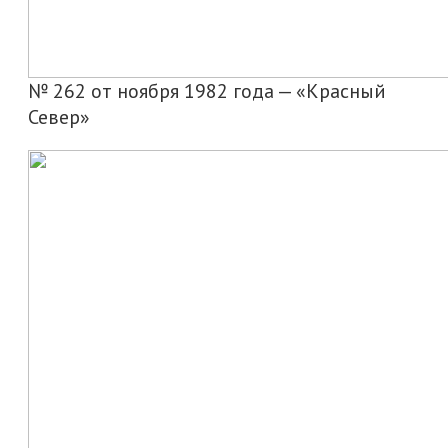
№ 262 от ноября 1982 года — «Красный
Север»