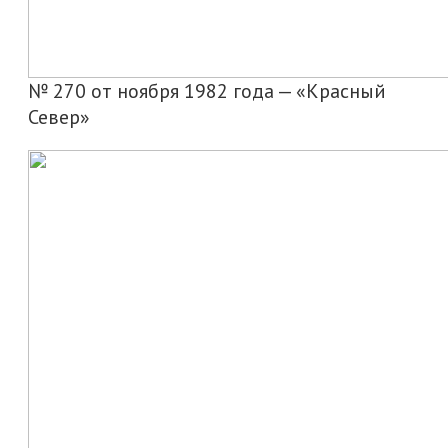
№ 270 от ноября 1982 года — «Красный
Север»