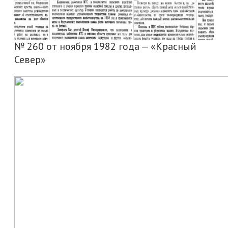
№ 260 от ноября 1982 года — «Красный
Север»