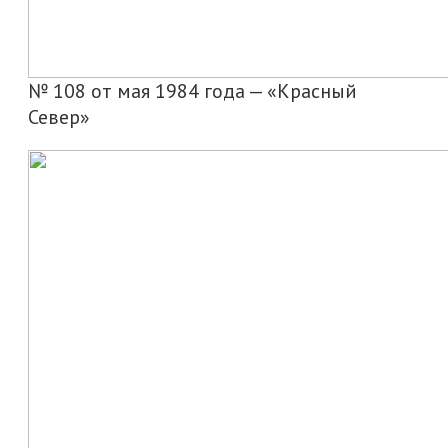
№ 108 от мая 1984 года — «Красный
Север»