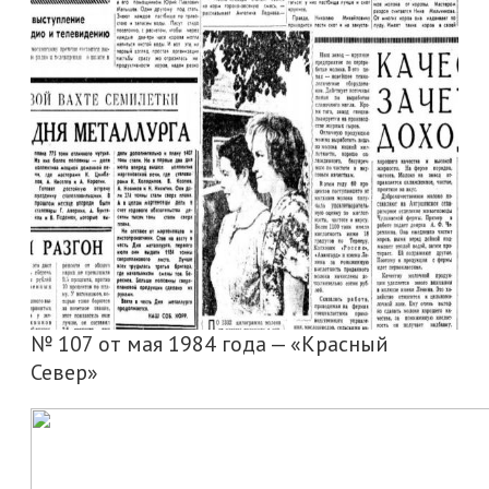
№ 107 от мая 1984 года — «Красный
Север»