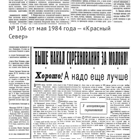
№ 106 от мая 1984 года — «Красный
Север»