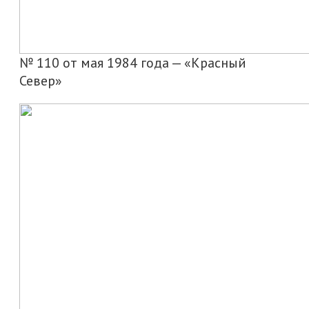
№ 110 от мая 1984 года — «Красный
Север»