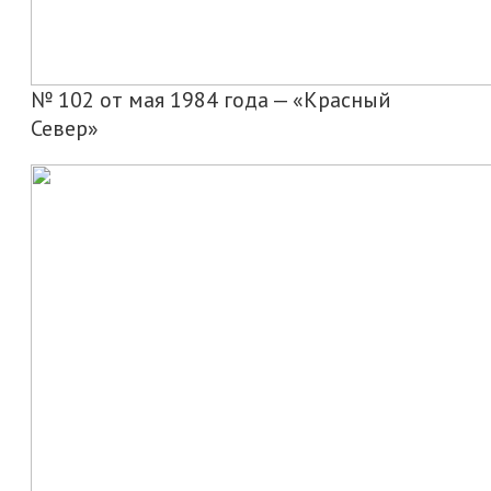
№ 102 от мая 1984 года — «Красный
Север»