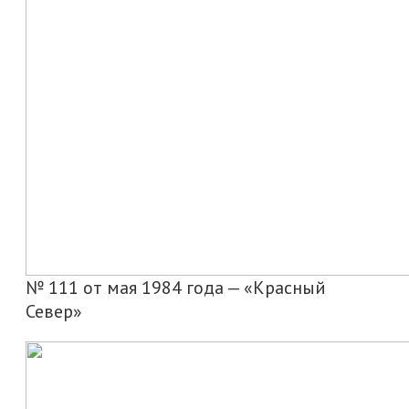
№ 111 от мая 1984 года — «Красный
Север»