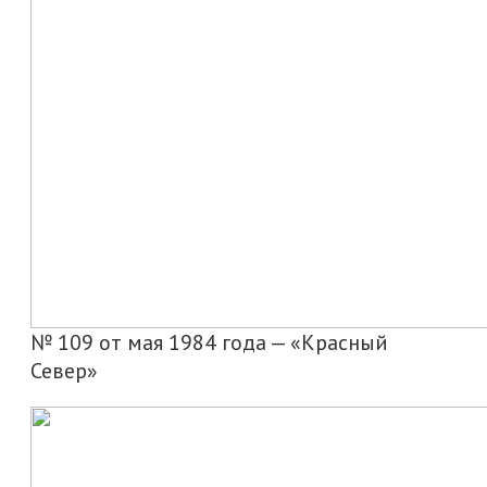
№ 109 от мая 1984 года — «Красный
Север»