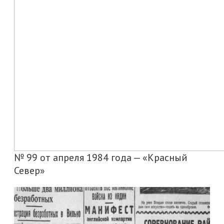
№ 99 от апреля 1984 года — «Красный
Север»