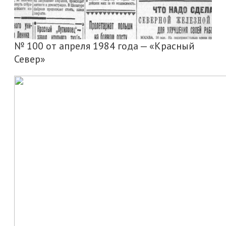
№ 100 от апреля 1984 года — «Красный
Север»