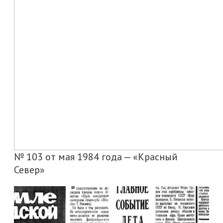
№ 103 от мая 1984 года — «Красный
Север»