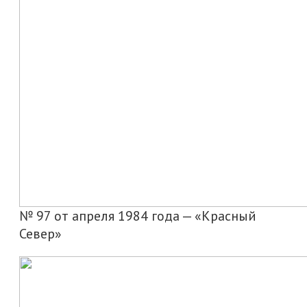
№ 97 от апреля 1984 года — «Красный
Север»