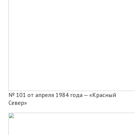
№ 101 от апреля 1984 года — «Красный
Север»