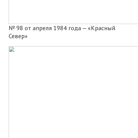
№ 98 от апреля 1984 года — «Красный
Север»