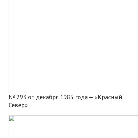
№ 293 от декабря 1985 года — «Красный
Север»