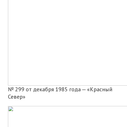
№ 299 от декабря 1985 года — «Красный
Север»