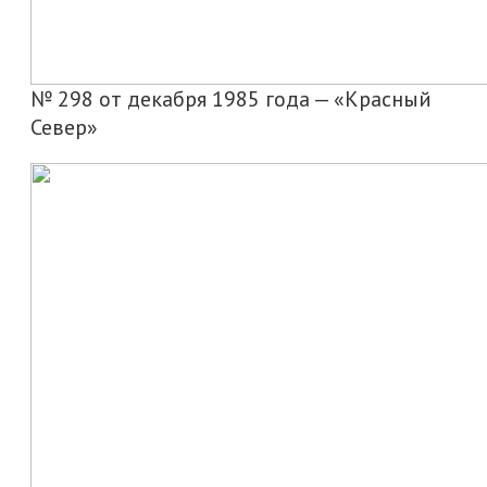
№ 298 от декабря 1985 года — «Красный
Север»