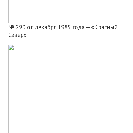
№ 290 от декабря 1985 года — «Красный
Север»