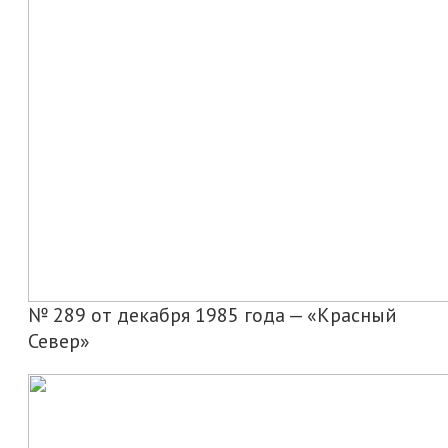
№ 289 от декабря 1985 года — «Красный
Север»