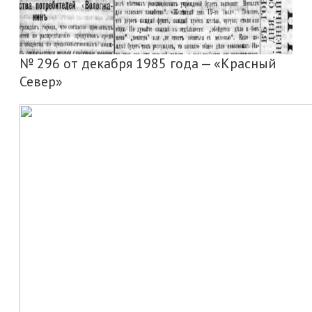
№ 296 от декабря 1985 года — «Красный
Север»