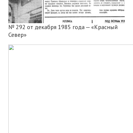
№ 292 от декабря 1985 года — «Красный
Север»