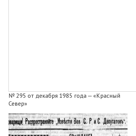
№ 295 от декабря 1985 года — «Красный
Север»