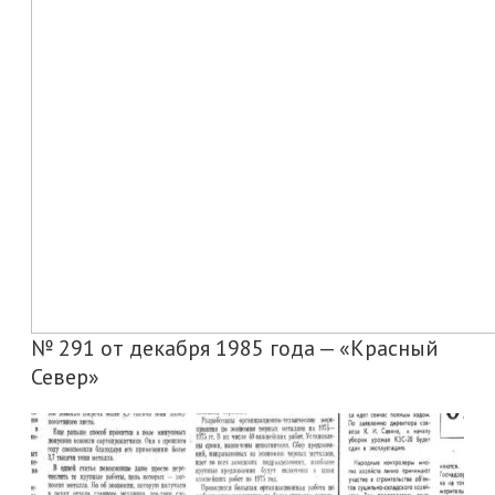
№ 291 от декабря 1985 года — «Красный
Север»