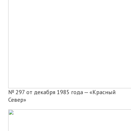
№ 297 от декабря 1985 года — «Красный
Север»