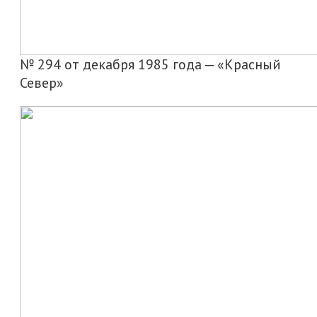
№ 294 от декабря 1985 года — «Красный
Север»