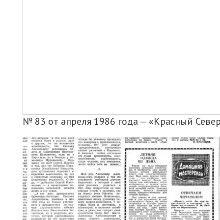
№ 83 от апреля 1986 года — «Красный Севе