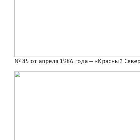
№ 85 от апреля 1986 года — «Красный Севе