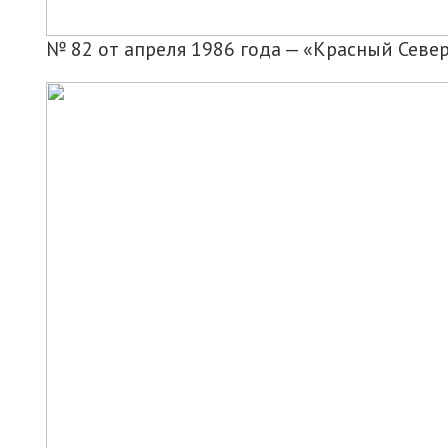
№ 82 от апреля 1986 года — «Красный Севе