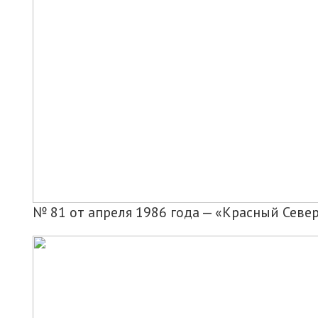
№ 81 от апреля 1986 года — «Красный Севе