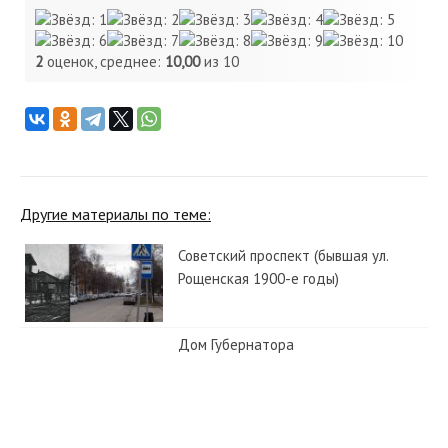
2
оценок, среднее:
10,00
из 10
Другие материалы по теме:
Советский проспект (бывшая ул.
Рощенская 1900-е годы)
Дом Губернатора
Площадь Революции