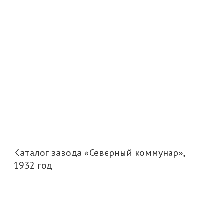
Каталог завода «Северный коммунар»,
1932 год