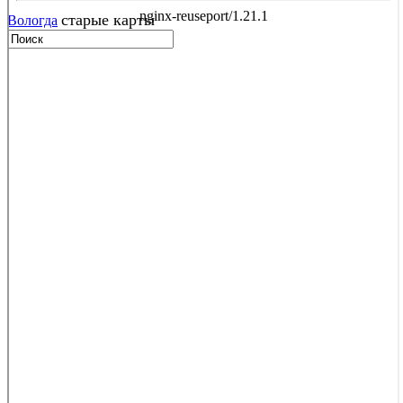
старые карты
Вологда