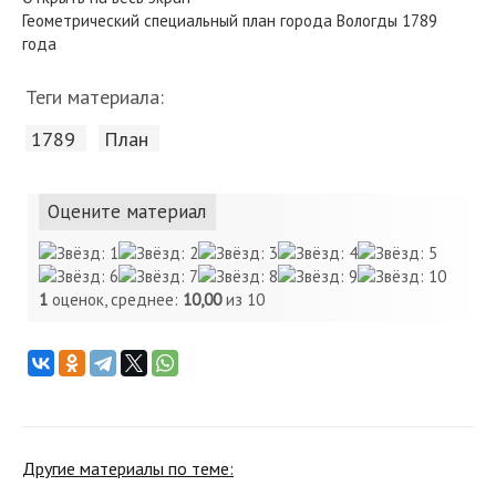
Геометрический специальный план города Вологды 1789
года
Теги материала:
1789
План
Оцените материал
1
оценок, среднее:
10,00
из 10
Другие материалы по теме: