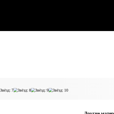
Другие матер