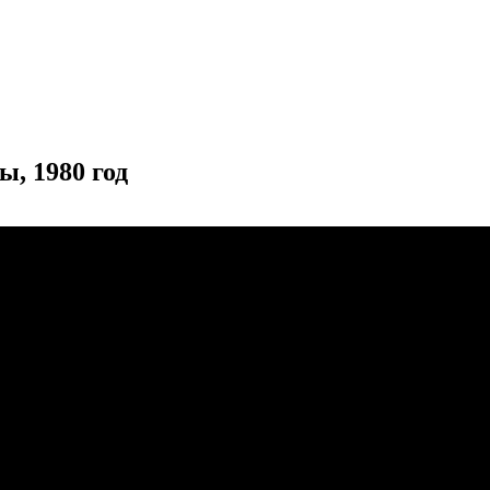
, 1980 год