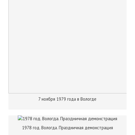
7 ноября 1979 года в Вологде
1978 год. Вологда. Праздничная демонстрация