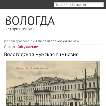
≡
ВОЛОГДА
история города
(перенаправлено с «
Главное народное училище
»)
Статья
Обсуждение
Вологодская мужская гимназия