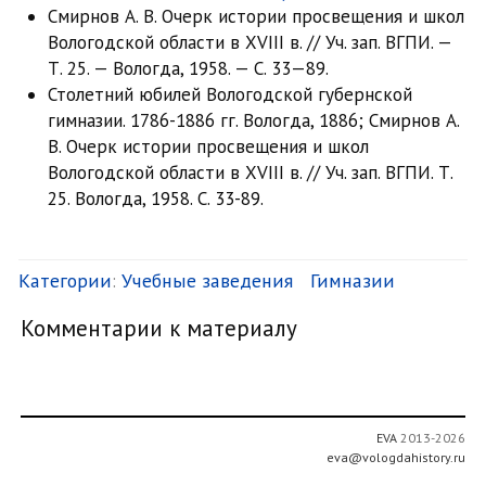
Смирнов А. В. Очерк истории просвещения и школ
Вологодской области в XVIII в. // Уч. зап. ВГПИ. —
Т. 25. — Вологда, 1958. — С. 33—89.
Столетний юбилей Вологодской губернской
гимназии. 1786-1886 гг. Вологда, 1886; Смирнов А.
В. Очерк истории просвещения и школ
Вологодской области в XVIII в. // Уч. зап. ВГПИ. Т.
25. Вологда, 1958. С. 33-89.
Категории
:
Учебные заведения
Гимназии
Комментарии к материалу
EVA
2013-2026
eva@vologdahistory.ru