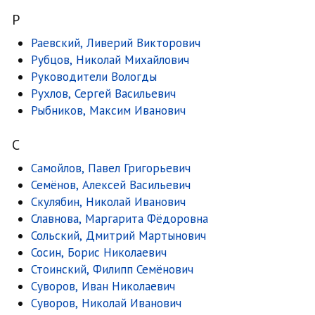
Р
Раевский, Ливерий Викторович
Рубцов, Николай Михайлович
Руководители Вологды
Рухлов, Сергей Васильевич
Рыбников, Максим Иванович
С
Самойлов, Павел Григорьевич
Семёнов, Алексей Васильевич
Скулябин, Николай Иванович
Славнова, Маргарита Фёдоровна
Сольский, Дмитрий Мартынович
Сосин, Борис Николаевич
Стоинский, Филипп Семёнович
Суворов, Иван Николаевич
Суворов, Николай Иванович