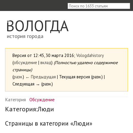
≡
ВОЛОГДА
история города
Версия от 12:45, 30 марта 2016;
Vologdahistory
(
обсуждение
|
вклад
)
(Полностью удалено содержимое
страницы)
(
разн.
)
← Предыдущая
| Текущая версия (разн.) |
Следующая → (разн.)
Категория
Обсуждение
Категория:Люди
Страницы в категории «Люди»