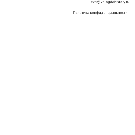
eva@vologdahistory.ru
- Политика конфиденциальности -