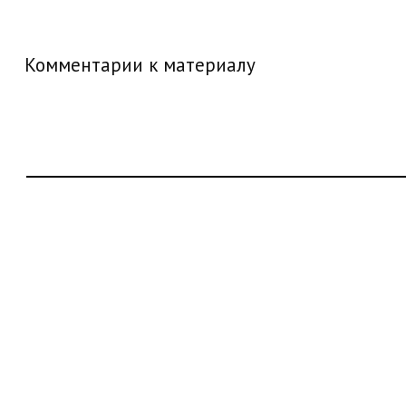
Комментарии к материалу