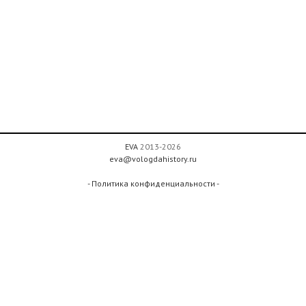
EVA
2013-2026
eva@vologdahistory.ru
- Политика конфиденциальности -